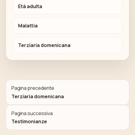
Età adulta
Malattia
Terziaria domenicana
Pagina precedente
Terziaria domenicana
Pagina successiva
Testimonianze