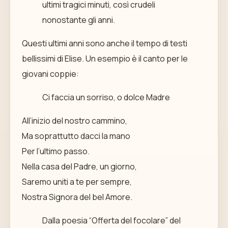
ultimi tragici minuti, così crudeli
nonostante gli anni.
Questi ultimi anni sono anche il tempo di testi
bellissimi di Elise. Un esempio è il canto per le
giovani coppie:
Ci faccia un sorriso, o dolce Madre
All’inizio del nostro cammino,
Ma soprattutto dacci la mano
Per l’ultimo passo.
Nella casa del Padre, un giorno,
Saremo uniti a te per sempre,
Nostra Signora del bel Amore.
Dalla poesia “Offerta del focolare” del