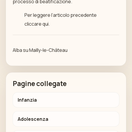
processo di beatificazione
.
Per leggere l’articolo precedente
cliccare
qui
.
Alba su Mailly-le-Château
Pagine collegate
Infanzia
Adolescenza