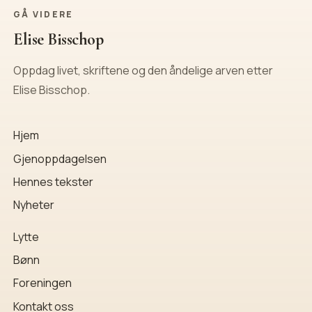
GÅ VIDERE
Elise Bisschop
Oppdag livet, skriftene og den åndelige arven etter
Elise Bisschop.
Hjem
Gjenoppdagelsen
Hennes tekster
Nyheter
Lytte
Bønn
Foreningen
Kontakt oss