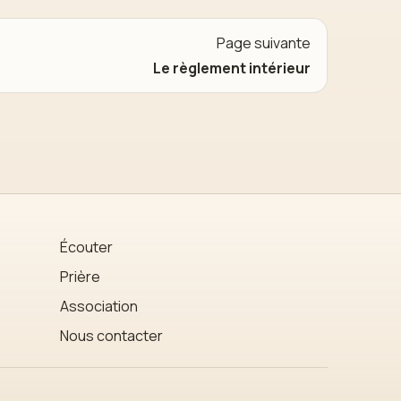
Page suivante
Le règlement intérieur
Écouter
Prière
Association
Nous contacter