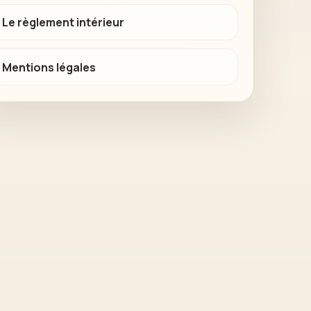
Le règlement intérieur
Mentions légales