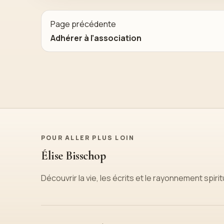
Page précédente
Adhérer à l’association
POUR ALLER PLUS LOIN
Élise Bisschop
Découvrir la vie, les écrits et le rayonnement spirit